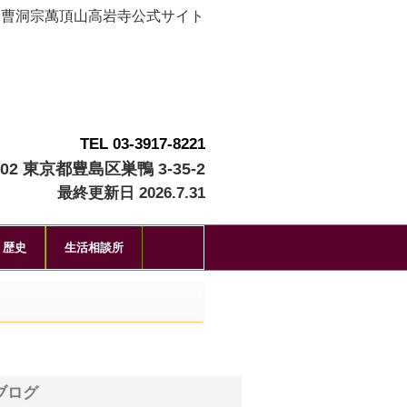
曹洞宗萬頂山高岩寺公式サイト
TEL 03-3917-8221
002 東京都豊島区巣鴨 3-35-2
最終更新日 2026.7.31
歴史
生活相談所
ブログ