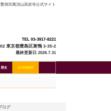
曹洞宗萬頂山高岩寺公式サイト
TEL 03-3917-8221
002 東京都豊島区巣鴨 3-35-2
最終更新日 2026.7.31
歴史
生活相談所
ブログ