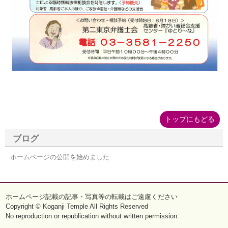
トップにもどる
ブログ
ホームページの公開を始めました
ホームページ記載の記事・写真等の転載はご遠慮ください
Copyright © Koganji Temple All Rights Reserved
No reproduction or republication without written permission.