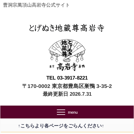
曹洞宗萬頂山高岩寺公式サイト
TEL 03-3917-8221
〒170-0002 東京都豊島区巣鴨 3-35-2
最終更新日 2026.7.31
↑こちらより各ページをごらんください↑