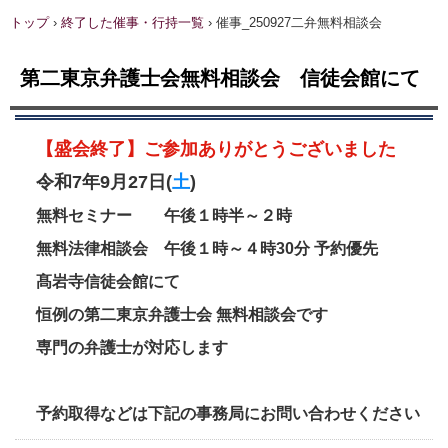
トップ
›
終了した催事・行持一覧
›
催事_250927二弁無料相談会
第二東京弁護士会無料相談会 信徒会館にて
【盛会終了】ご参加ありがとうございました
令和7年9月27日(
土
)
無料セミナー 午後１時半～２時
無料法律相談会 午後１時～４時30分 予約優先
髙岩寺信徒会館にて
恒例の第二東京弁護士会 無料相談会です
専門の弁護士が対応します
予約取得などは下記の事務局にお問い合わせください